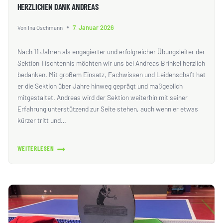
HERZLICHEN DANK ANDREAS
7. Januar 2026
Von
Ina Oschmann
Nach 11 Jahren als engagierter und erfolgreicher Übungsleiter der
Sektion Tischtennis möchten wir uns bei Andreas Brinkel herzlich
bedanken. Mit großem Einsatz, Fachwissen und Leidenschaft hat
er die Sektion über Jahre hinweg geprägt und maßgeblich
mitgestaltet. Andreas wird der Sektion weiterhin mit seiner
Erfahrung unterstützend zur Seite stehen, auch wenn er etwas
kürzer tritt und…
WEITERLESEN
HERZLICHEN
DANK
ANDREAS