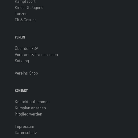
Kampfsport
Kinder & Jugend
Tanzen
Fit & Gesund
VEREIN
Über den FSV
Vorstand & Trainer:innen
Satzung
Vereins-Shop
KONTAKT
Kontakt aufnehmen
Kursplan ansehen
Mitglied werden
Impressum
Datenschutz