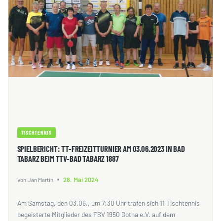
TISCHTENNIS
SPIELBERICHT: TT-FREIZEITTURNIER AM 03.06.2023 IN BAD
TABARZ BEIM TTV-BAD TABARZ 1887
28. Mai 2024
Von
Jan Martin
Am Samstag, den 03.06., um 7:30 Uhr trafen sich 11 Tischtennis
begeisterte Mitglieder des FSV 1950 Gotha e.V. auf dem