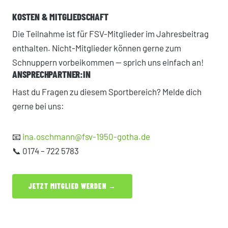
KOSTEN & MITGLIEDSCHAFT
Die Teilnahme ist für FSV-Mitglieder im Jahresbeitrag
enthalten. Nicht-Mitglieder können gerne zum
Schnuppern vorbeikommen — sprich uns einfach an!
ANSPRECHPARTNER:IN
Hast du Fragen zu diesem Sportbereich? Melde dich
gerne bei uns:
📧
ina.oschmann@fsv-1950-gotha.de
📞 0174 – 722 5783
JETZT MITGLIED WERDEN →