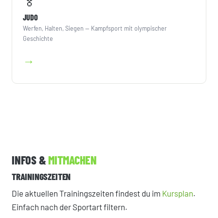
🏅
JUDO
Werfen, Halten, Siegen — Kampfsport mit olympischer
Geschichte
→
INFOS &
MITMACHEN
TRAININGSZEITEN
Die aktuellen Trainingszeiten findest du im
Kursplan
.
Einfach nach der Sportart filtern.