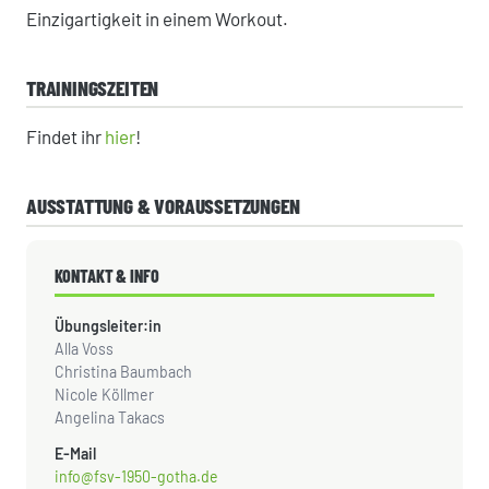
Einzigartigkeit in einem Workout.
TRAININGSZEITEN
Findet ihr
hier
!
AUSSTATTUNG & VORAUSSETZUNGEN
KONTAKT & INFO
Übungsleiter:in
Alla Voss
Christina Baumbach
Nicole Köllmer
Angelina Takacs
E-Mail
info@fsv-1950-gotha.de