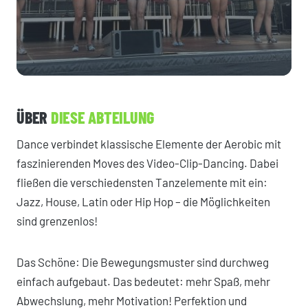
ÜBER
DIESE ABTEILUNG
Dance verbindet klassische Elemente der Aerobic mit
faszinierenden Moves des Video-Clip-Dancing. Dabei
fließen die verschiedensten Tanzelemente mit ein:
Jazz, House, Latin oder Hip Hop – die Möglichkeiten
sind grenzenlos!
Das Schöne: Die Bewegungsmuster sind durchweg
einfach aufgebaut. Das bedeutet: mehr Spaß, mehr
Abwechslung, mehr Motivation! Perfektion und