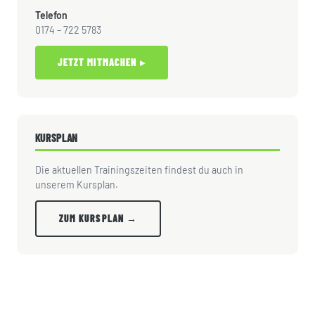
Telefon
0174 – 722 5783
JETZT MITMACHEN ▸
KURSPLAN
Die aktuellen Trainingszeiten findest du auch in
unserem Kursplan.
ZUM KURSPLAN →