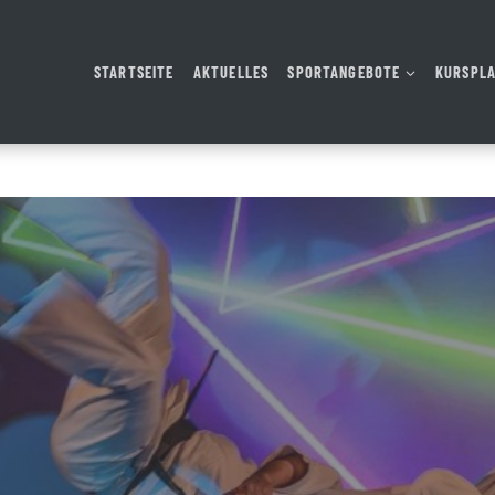
STARTSEITE
AKTUELLES
SPORTANGEBOTE
KURSPL