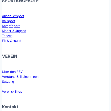
SPORTANGEBOTE
Ausdauersport
Ballsport
Kampfsport
Kinder & Jugend
Tanzen
Fit & Gesund
VEREIN
Über den FSV
Vorstand & Trainer:innen
Satzung
Vereins-Shop
Kontakt