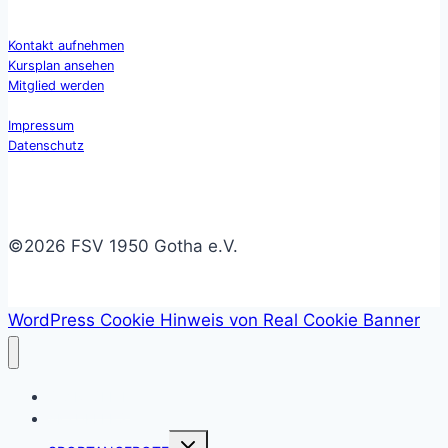
Kontakt aufnehmen
Kursplan ansehen
Mitglied werden
Impressum
Datenschutz
©2026 FSV 1950 Gotha e.V.
WordPress Cookie Hinweis von Real Cookie Banner
STARTSEITE
AKTUELLES
Untermenü