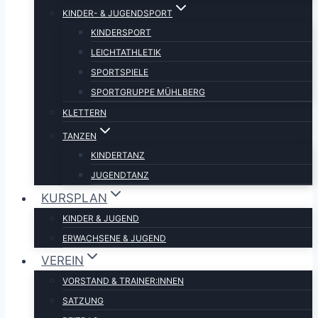
KINDER- & JUGENDSPORT
KINDERSPORT
LEICHTATHLETIK
SPORTSPIELE
SPORTGRUPPE MÜHLBERG
KLETTERN
TANZEN
KINDERTANZ
JUGENDTANZ
KURSPLAN
KINDER & JUGEND
ERWACHSENE & JUGEND
VEREIN
VORSTAND & TRAINER:INNEN
SATZUNG