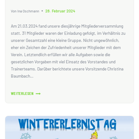
28. Februar 2024
Von
Ina Oschmann
Am 21.03.2024 fand unsere diesjährige Mitgliederversammlung
statt. 31 Mitglieder waren der Einladung gefolgt, im Verhältnis zu
unserer Gesamtzahl eine kleine Gruppe. Nicht ungewöhnlich,
eher ein Zeichen der Zufriedenheit unserer Mitglieder mit dem
Verein. Letztendlich erfüllen wir alle Aufgaben sowie die
gesetzlichen Vorgaben mit viel Einsatz des Vorstandes und
Trainerteams. Darüber berichtete unsere Vorsitzende Christina
Baumbach…
WEITERLESEN
MITGLIEDERVERSAMMLUNG