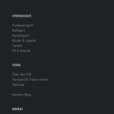
SPORTANGEBOTE
Ausdauersport
Ballsport
Kampfsport
Kinder & Jugend
Tanzen
Fit & Gesund
VEREIN
Über den FSV
Vorstand & Trainer:innen
Satzung
Vereins-Shop
KONTAKT