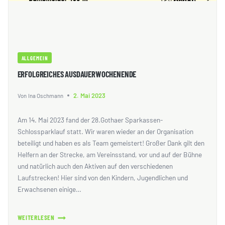
ALLGEMEIN
ERFOLGREICHES AUSDAUERWOCHENENDE
2. Mai 2023
Von
Ina Oschmann
Am 14. Mai 2023 fand der 28.Gothaer Sparkassen-
Schlossparklauf statt. Wir waren wieder an der Organisation
beteiligt und haben es als Team gemeistert! Großer Dank gilt den
Helfern an der Strecke, am Vereinsstand, vor und auf der Bühne
und natürlich auch den Aktiven auf den verschiedenen
Laufstrecken! Hier sind von den Kindern, Jugendlichen und
Erwachsenen einige…
WEITERLESEN
ERFOLGREICHES