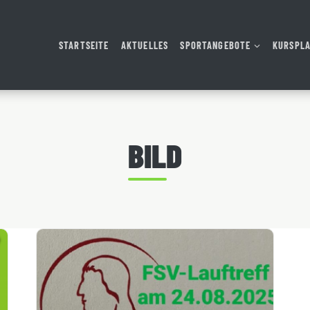
STARTSEITE
AKTUELLES
SPORTANGEBOTE
KURSPL
BILD