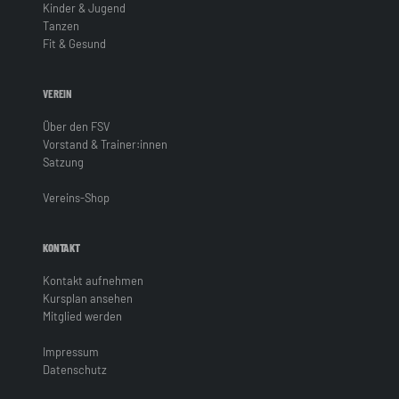
Kinder & Jugend
Tanzen
Fit & Gesund
VEREIN
Über den FSV
Vorstand & Trainer:innen
Satzung
Vereins-Shop
KONTAKT
Kontakt aufnehmen
Kursplan ansehen
Mitglied werden
Impressum
Datenschutz