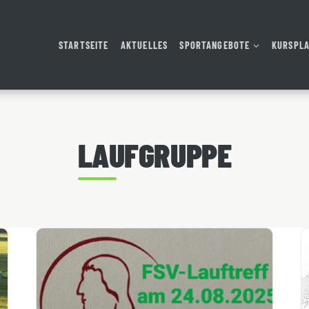
STARTSEITE
AKTUELLES
SPORTANGEBOTE
KURSPL
LAUFGRUPPE