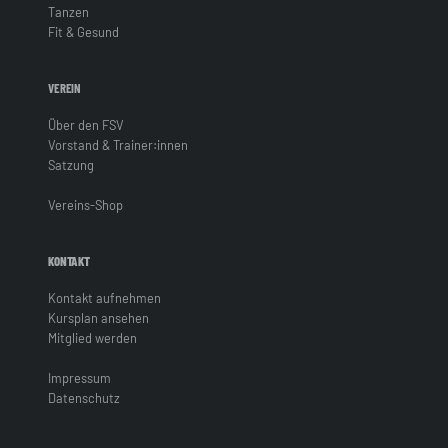
Tanzen
Fit & Gesund
VEREIN
Über den FSV
Vorstand & Trainer:innen
Satzung
Vereins-Shop
KONTAKT
Kontakt aufnehmen
Kursplan ansehen
Mitglied werden
Impressum
Datenschutz