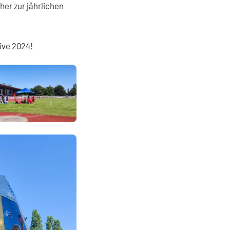
her zur jährlichen
ive 2024!