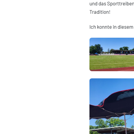
und das Sporttreiben
Tradition!
Ich konnte in diesem