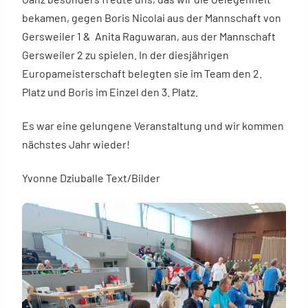
bekamen, gegen Boris Nicolai aus der Mannschaft von
Gersweiler 1 & Anita Raguwaran, aus der Mannschaft
Gersweiler 2 zu spielen. In der diesjährigen
Europameisterschaft belegten sie im Team den 2.
Platz und Boris im Einzel den 3. Platz.
Es war eine gelungene Veranstaltung und wir kommen
nächstes Jahr wieder!
Yvonne Dziuballe Text/Bilder