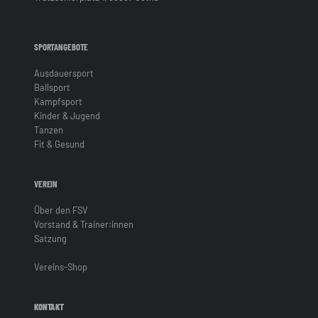
SPORTANGEBOTE
Ausdauersport
Ballsport
Kampfsport
Kinder & Jugend
Tanzen
Fit & Gesund
VEREIN
Über den FSV
Vorstand & Trainer:innen
Satzung
Vereins-Shop
KONTAKT