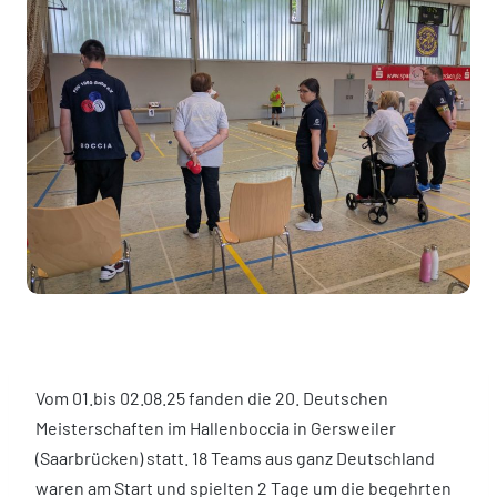
Vom 01.bis 02.08.25 fanden die 20. Deutschen
Meisterschaften im Hallenboccia in Gersweiler
(Saarbrücken) statt. 18 Teams aus ganz Deutschland
waren am Start und spielten 2 Tage um die begehrten