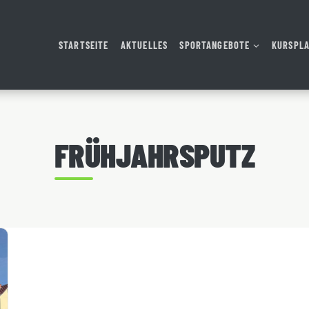
STARTSEITE
AKTUELLES
SPORTANGEBOTE
KURSPL
FRÜHJAHRSPUTZ