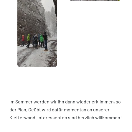
Im Sommer werden wir ihn dann wieder erklimmen, so
der Plan. Geübt wird dafür momentan an unserer
Kletterwand. Interessenten sind herzlich willkommen!