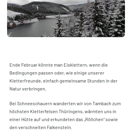
Ende Februar könnte man Eisklettern, wenn die
Bedingungen passen oder, wie einige unserer
Kletterfreunde, einfach gemeinsame Stunden in der
Natur verbringen.
Bei Schneeschauern wanderten wir von Tambach zum
höchsten Kletterfelsen Thüringens, wärmten uns in
einer Hütte auf und erkundeten das „Röllchen“ sowie
den verschneiten Falkenstein.