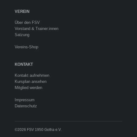
VEREIN
Über den FSV
Vorstand & Trainer:innen
Satzung
Vereins-Shop
KONTAKT
Kontakt aufnehmen
Kursplan ansehen
Mitglied werden
Impressum
Datenschutz
©2026 FSV 1950 Gotha e.V.