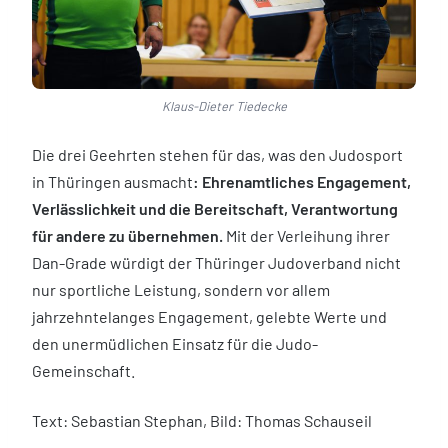
Klaus-Dieter Tiedecke
Die drei Geehrten stehen für das, was den Judosport
in Thüringen ausmacht
:
Ehrenamtliches Engagement,
Verlässlichkeit und die Bereitschaft, Verantwortung
für andere zu übernehmen.
Mit der Verleihung ihrer
Dan-Grade würdigt der Thüringer Judoverband nicht
nur sportliche Leistung, sondern vor allem
jahrzehntelanges Engagement, gelebte Werte und
den unermüdlichen Einsatz für die Judo-
Gemeinschaft.
Text: Sebastian Stephan, Bild: Thomas Schauseil