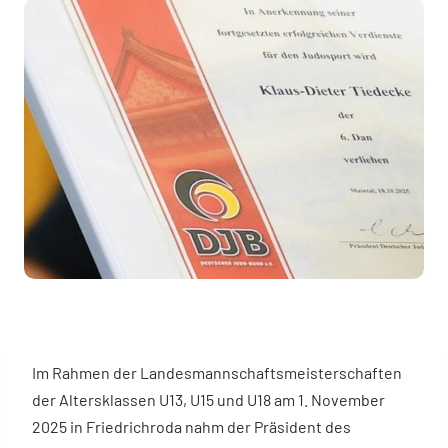
Im Rahmen der Landesmannschaftsmeisterschaften
der Altersklassen U13, U15 und U18 am 1. November
2025 in Friedrichroda nahm der Präsident des