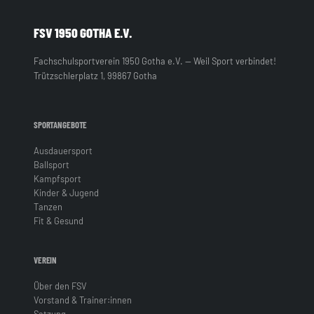
FSV 1950 GOTHA E.V.
Fachschulsportverein 1950 Gotha e.V. — Weil Sport verbindet!
Trützschlerplatz 1, 99867 Gotha
SPORTANGEBOTE
Ausdauersport
Ballsport
Kampfsport
Kinder & Jugend
Tanzen
Fit & Gesund
VEREIN
Über den FSV
Vorstand & Trainer:innen