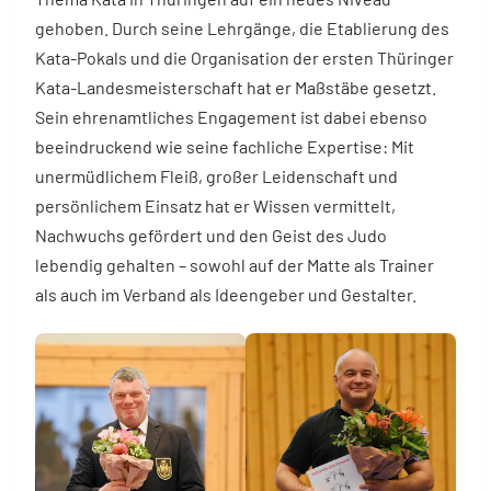
gehoben. Durch seine Lehrgänge, die Etablierung des
Kata-Pokals und die Organisation der ersten Thüringer
Kata-Landesmeisterschaft hat er Maßstäbe gesetzt.
Sein ehrenamtliches Engagement ist dabei ebenso
beeindruckend wie seine fachliche Expertise: Mit
unermüdlichem Fleiß, großer Leidenschaft und
persönlichem Einsatz hat er Wissen vermittelt,
Nachwuchs gefördert und den Geist des Judo
lebendig gehalten – sowohl auf der Matte als Trainer
als auch im Verband als Ideengeber und Gestalter.