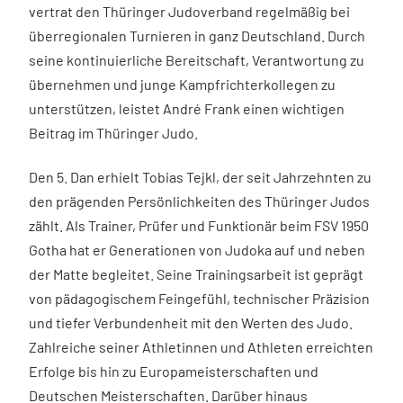
vertrat den Thüringer Judoverband regelmäßig bei
überregionalen Turnieren in ganz Deutschland. Durch
seine kontinuierliche Bereitschaft, Verantwortung zu
übernehmen und junge Kampfrichterkollegen zu
unterstützen, leistet André Frank einen wichtigen
Beitrag im Thüringer Judo.
Den 5. Dan erhielt Tobias Tejkl, der seit Jahrzehnten zu
den prägenden Persönlichkeiten des Thüringer Judos
zählt. Als Trainer, Prüfer und Funktionär beim FSV 1950
Gotha hat er Generationen von Judoka auf und neben
der Matte begleitet. Seine Trainingsarbeit ist geprägt
von pädagogischem Feingefühl, technischer Präzision
und tiefer Verbundenheit mit den Werten des Judo.
Zahlreiche seiner Athletinnen und Athleten erreichten
Erfolge bis hin zu Europameisterschaften und
Deutschen Meisterschaften. Darüber hinaus