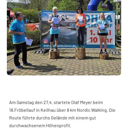
Am Samstag den 27.4. startete Olaf Meyer beim
18.Fröbellauf in Keilhau über 8 km Nordic Walking. Die
Route führte durchs Gelände mit einem gut
durchwachsenem Höhenprofil.