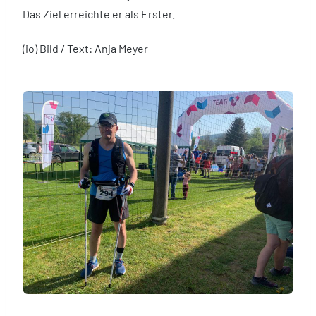
Das Ziel erreichte er als Erster.
(io) Bild / Text: Anja Meyer