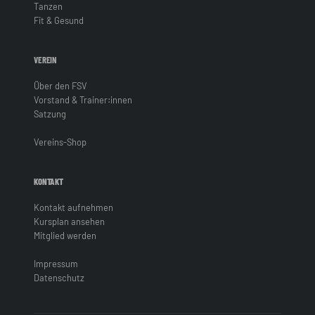
Tanzen
Fit & Gesund
VEREIN
Über den FSV
Vorstand & Trainer:innen
Satzung
Vereins-Shop
KONTAKT
Kontakt aufnehmen
Kursplan ansehen
Mitglied werden
Impressum
Datenschutz