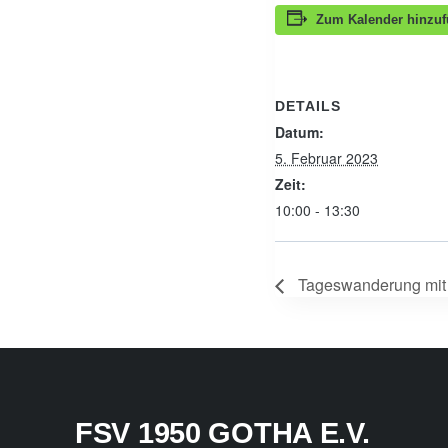
Zum Kalender hinzu
DETAILS
Datum:
5. Februar 2023
Zeit:
10:00 - 13:30
Tageswanderung mit
FSV 1950 GOTHA E.V.