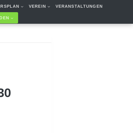
URSPLAN
VEREIN
VERANSTALTUNGEN
RDEN
30